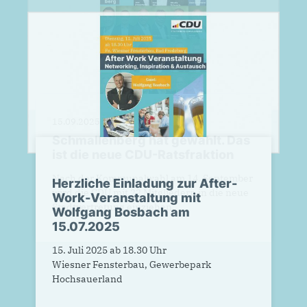
Herzliche Einladung zur After-
Work-Veranstaltung mit
Wolfgang Bosbach am
15.07.2025
15. Juli 2025 ab 18.30 Uhr
Wiesner Fensterbau, Gewerbepark
Hochsauerland