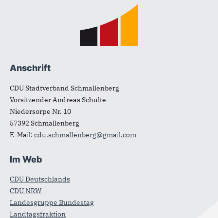
Fußbereich
Anschrift
CDU Stadtverband Schmallenberg
Vorsitzender Andreas Schulte
Niedersorpe Nr. 10
57392
Schmallenberg
E-Mail:
cdu.schmallenberg@gmail.com
Im Web
CDU Deutschlands
CDU NRW
Landesgruppe Bundestag
Landtagsfraktion