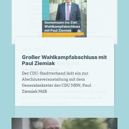
Großer Wahlkampfabschluss mit
Paul Ziemiak
Der CDU-Stadtverband lädt ein zur
Abschlussveranstaltung mit dem
Generalsekretär der CDU NRW, Paul
Ziemiak MdB