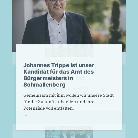
Johannes Trippe ist unser
Kandidat für das Amt des
Bürgermeisters in
Schmallenberg
Gemeinsam mit ihm wollen wir unsere Stadt
für die Zukunft aufstellen und ihre
Potenziale voll entfalten.
...