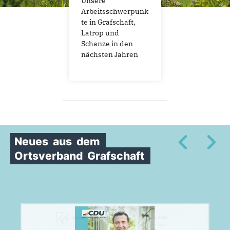
Unsere
Arbeitsschwerpunk
te in Grafschaft,
Latrop und
Schanze in den
nächsten Jahren
Neues
aus
dem
Ortsverband
Grafschaft