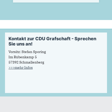
Kontakt zur CDU Grafschaft - Sprechen
Sie uns an!
Vorsitz: Stefan Sporing
Im Rübenkamp 5
57392 Schmallenberg
>>>mehr Infos