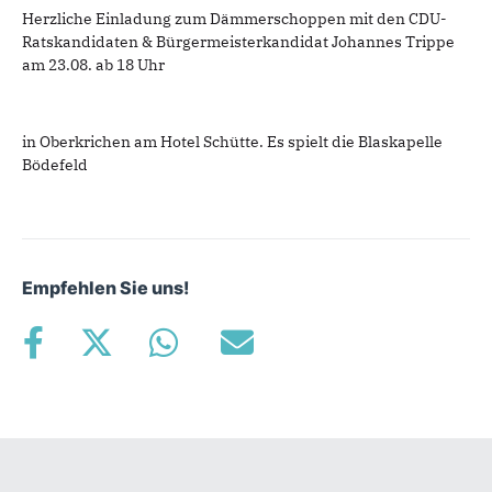
Herzliche Einladung zum Dämmerschoppen mit den CDU-
Ratskandidaten & Bürgermeisterkandidat Johannes Trippe
am 23.08. ab 18 Uhr
in Oberkrichen am Hotel Schütte. Es spielt die Blaskapelle
Bödefeld
Empfehlen Sie uns!